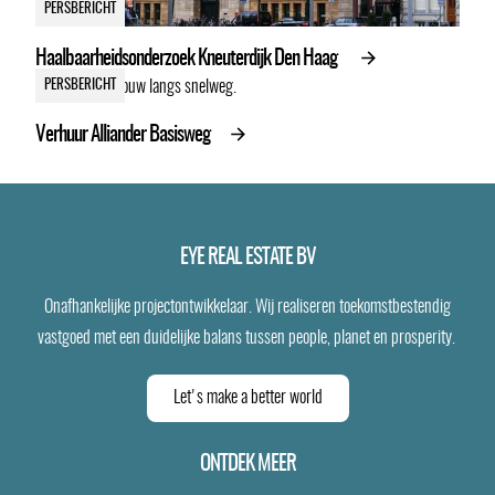
PERSBERICHT
Haalbaarheidsonderzoek Kneuterdijk Den Haag
PERSBERICHT
Verhuur Alliander Basisweg
EYE REAL ESTATE BV
Onafhankelijke projectontwikkelaar. Wij realiseren toekomstbestendig
vastgoed met een duidelijke balans tussen people, planet en prosperity.
Let's make a better world
ONTDEK MEER