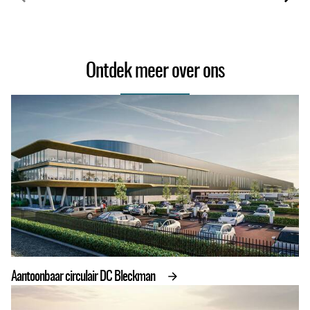
Ontdek meer over ons
Aantoonbaar circulair DC Bleckman