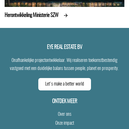
Herontwikkeling Ministerie SZW
EYE REAL ESTATE BV
Onafhankelijke projectontwikkelaar. Wij realiseren toekomstbestendig
vastgoed met een duidelijke balans tussen people, planet en prosperity.
Let's make a better world
ONTDEK MEER
Over ons
Onze impact