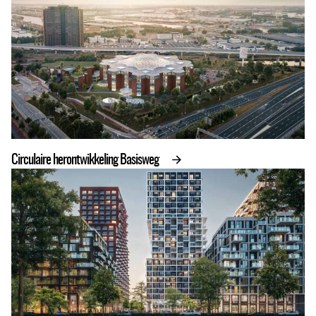
Circulaire herontwikkeling Basisweg